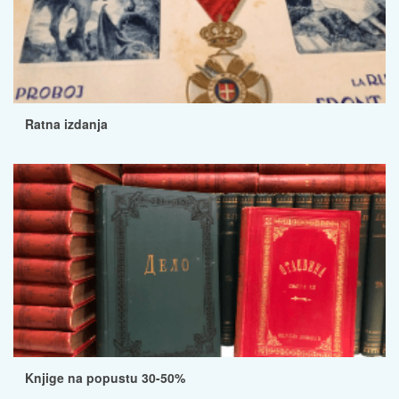
Ratna izdanja
Knjige na popustu 30-50%