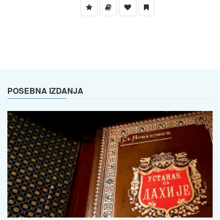
POSEBNA IZDANJA