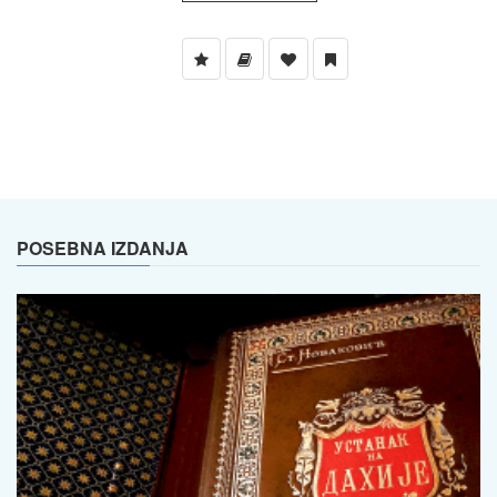
POSEBNA IZDANJA