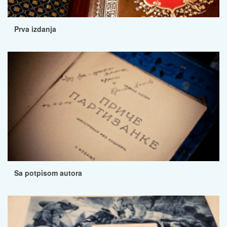
Prva izdanja
Sa potpisom autora