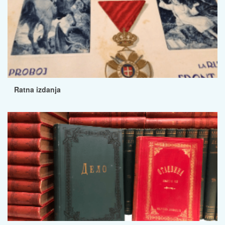
Ratna izdanja