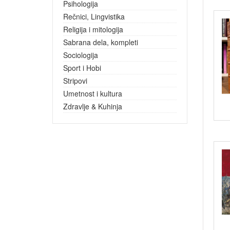
Psihologija
Rečnici, Lingvistika
Religija i mitologija
Sabrana dela, kompleti
Sociologija
Sport i Hobi
Stripovi
Umetnost i kultura
Zdravlje & Kuhinja