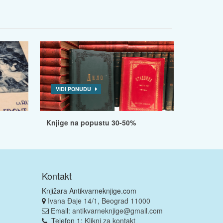
VIDI PONUDU
Knjige na popustu 30-50%
Kontakt
Knjižara Antikvarneknjige.com
Ivana Đaje 14/1, Beograd 11000
Email:
antikvarneknjige@gmail.com
Telefon 1:
Klikni za kontakt