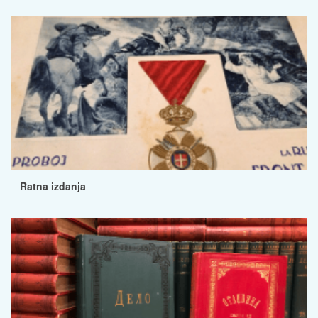
Ratna izdanja