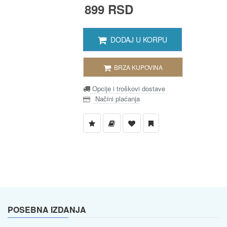
899 RSD
DODAJ U KORPU
BRZA KUPOVINA
Opcije i troškovi dostave
Načini plaćanja
POSEBNA IZDANJA