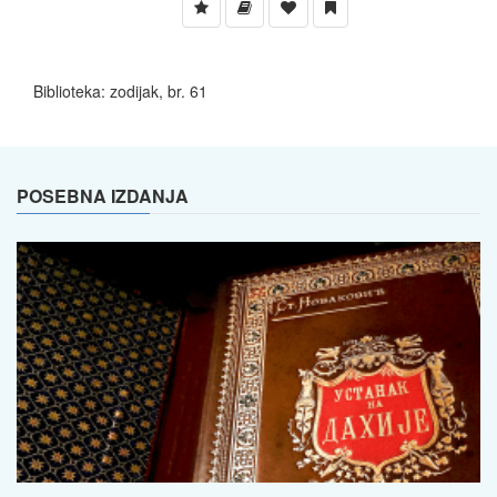
Biblioteka: zodijak, br. 61
POSEBNA IZDANJA