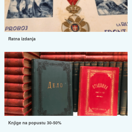
Ratna izdanja
Knjige na popustu 30-50%