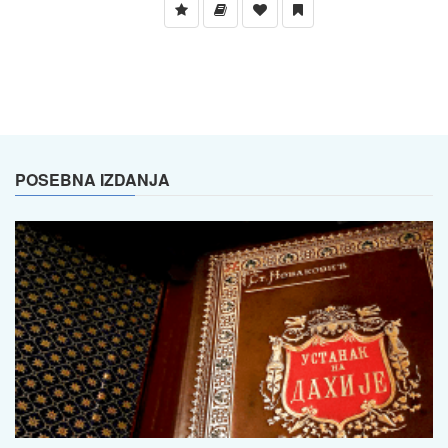
POSEBNA IZDANJA