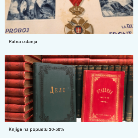
Ratna izdanja
Knjige na popustu 30-50%