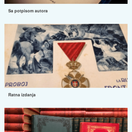
Sa potpisom autora
Ratna izdanja