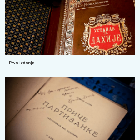
Prva izdanja