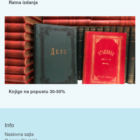
Ratna izdanja
Knjige na popustu 30-50%
Info
Naslovna sajta