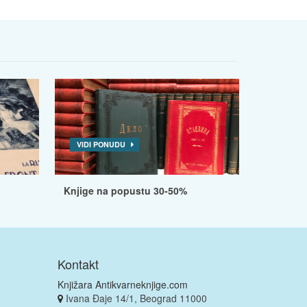
VIDI PONUDU
Knjige na popustu 30-50%
Kontakt
Knjižara Antikvarneknjige.com
Ivana Đaje 14/1, Beograd 11000