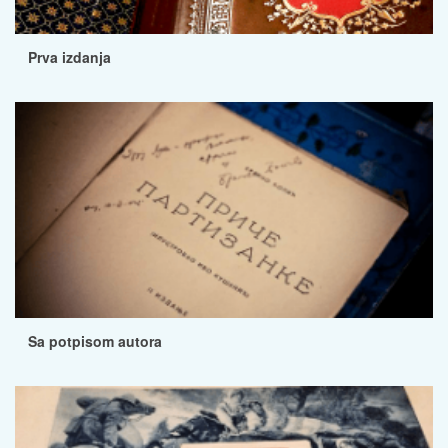
Prva izdanja
Sa potpisom autora