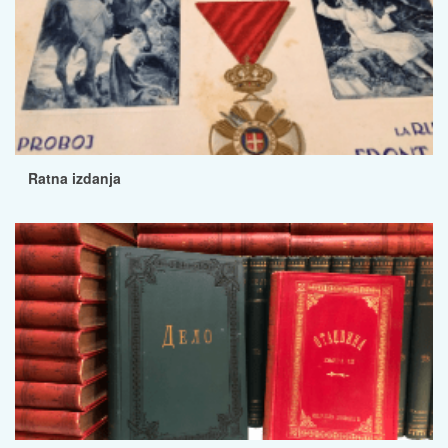
Ratna izdanja