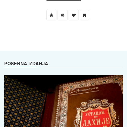
POSEBNA IZDANJA