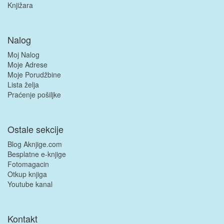
Knjižara
Nalog
Moj Nalog
Moje Adrese
Moje Porudžbine
Lista želja
Praćenje pošiljke
Ostale sekcije
Blog Aknjige.com
Besplatne e-knjige
Fotomagacin
Otkup knjiga
Youtube kanal
Kontakt