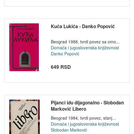
Kuća Lukića - Danko Popović
Beograd 1988, tvrdi povez sa omo...
Domaća i jugoslovenska književnost
Danko Popović
649 RSD
Pijanci idu dijagonalno - Slobodan
Marković Libero
Beograd 1984, tvrdi povez, stanj...
Domaća i jugoslovenska književnost
Slobodan Marković