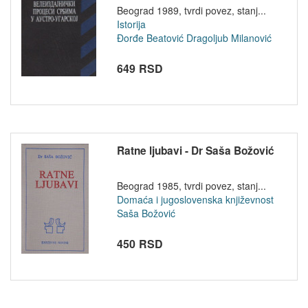
Beograd 1989, tvrdi povez, stanj...
Istorija
Đorđe Beatović
Dragoljub Milanović
649 RSD
Ratne ljubavi - Dr Saša Božović
Beograd 1985, tvrdi povez, stanj...
Domaća i jugoslovenska književnost
Saša Božović
450 RSD