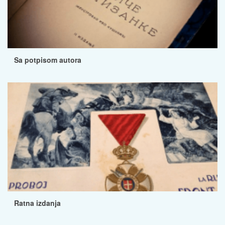
Sa potpisom autora
Ratna izdanja