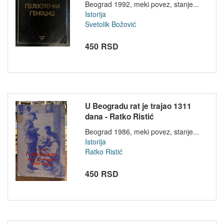
Beograd 1992, meki povez, stanje...
Istorija
Svetolik Božović
450 RSD
U Beogradu rat je trajao 1311
dana - Ratko Ristić
Beograd 1986, meki povez, stanje...
Istorija
Ratko Ristić
450 RSD