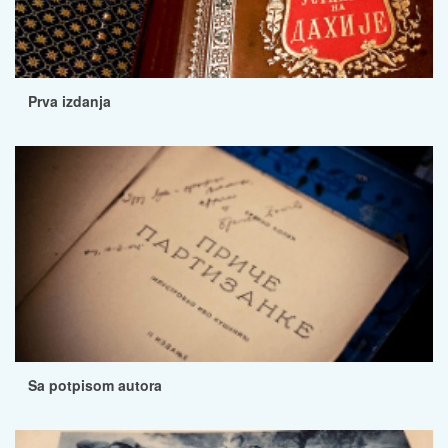
Prva izdanja
Sa potpisom autora