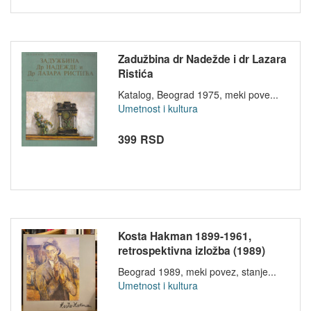
Zadužbina dr Nadežde i dr Lazara
Ristića
Katalog, Beograd 1975, meki pove...
Umetnost i kultura
399 RSD
Kosta Hakman 1899-1961,
retrospektivna izložba (1989)
Beograd 1989, meki povez, stanje...
Umetnost i kultura