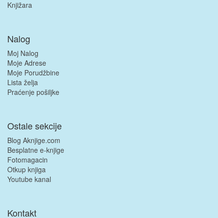
Knjižara
Nalog
Moj Nalog
Moje Adrese
Moje Porudžbine
Lista želja
Praćenje pošiljke
Ostale sekcije
Blog Aknjige.com
Besplatne e-knjige
Fotomagacin
Otkup knjiga
Youtube kanal
Kontakt