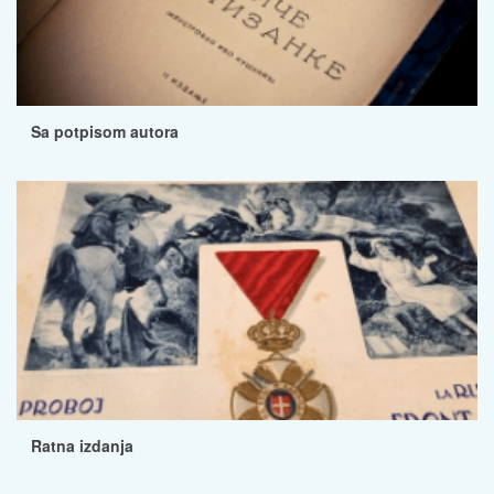
Sa potpisom autora
Ratna izdanja