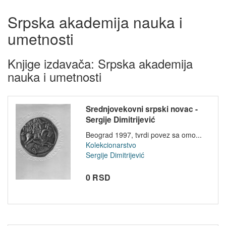
Srpska akademija nauka i
umetnosti
Knjige izdavača: Srpska akademija
nauka i umetnosti
Srednjovekovni srpski novac -
Sergije Dimitrijević
Beograd 1997, tvrdi povez sa omo...
Kolekcionarstvo
Sergije Dimitrijević
0 RSD