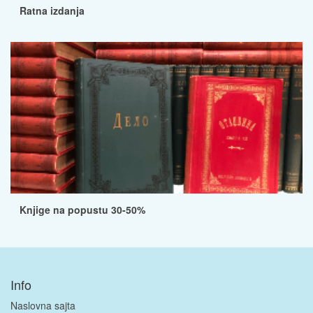
Ratna izdanja
Knjige na popustu 30-50%
Info
Naslovna sajta