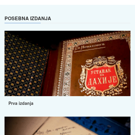
POSEBNA IZDANJA
Prva izdanja