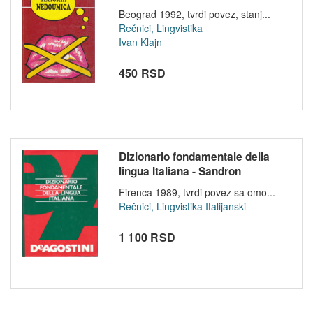
Beograd 1992, tvrdi povez, stanj...
Rečnici, Lingvistika
Ivan Klajn
450 RSD
Dizionario fondamentale della
lingua Italiana - Sandron
Firenca 1989, tvrdi povez sa omo...
Rečnici, Lingvistika
Italijanski
1 100 RSD