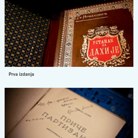
Prva izdanja