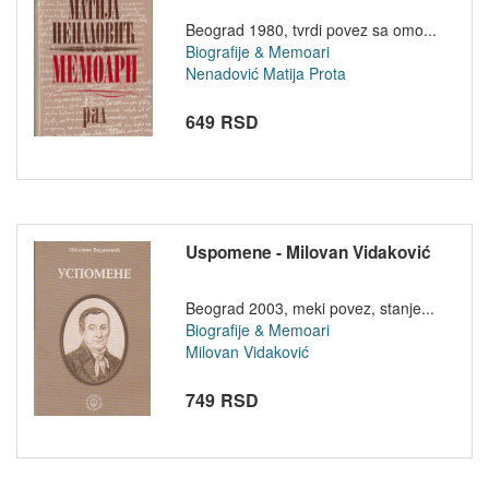
Beograd 1980, tvrdi povez sa omo...
Biografije & Memoari
Nenadović Matija Prota
649 RSD
Uspomene - Milovan Vidaković
Beograd 2003, meki povez, stanje...
Biografije & Memoari
Milovan Vidaković
749 RSD