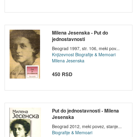
Milena Jesenska - Put do
jednostavnosti
Beograd 1997, str. 106, meki pov...
Knjizevnost
Biografije & Memoari
Milena Jesenska
450 RSD
Put do jednostavnosti - Milena
Jesenska
Beograd 2012, meki povez, stanje...
Biografije & Memoari