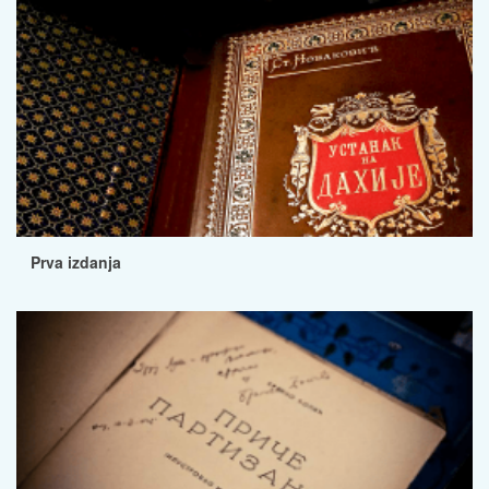
Prva izdanja