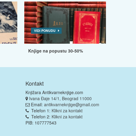
VIDI PONUDU
Knjige na popustu 30-50%
Kontakt
Knjižara Antikvarneknjige.com
Ivana Đaje 14/1, Beograd 11000
Email:
antikvarneknjige@gmail.com
Telefon 1:
Klikni za kontakt
Telefon 2:
Klikni za kontakt
PIB: 107777543