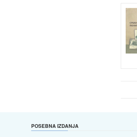
POSEBNA IZDANJA