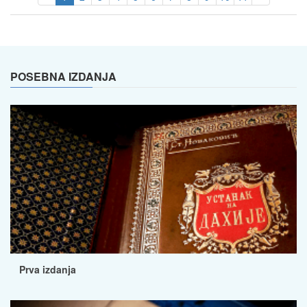
POSEBNA IZDANJA
Prva izdanja