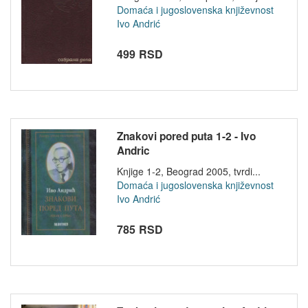
Domaća i jugoslovenska književnost
Ivo Andrić
499 RSD
Znakovi pored puta 1-2 - Ivo
Andric
Knjige 1-2, Beograd 2005, tvrdi...
Domaća i jugoslovenska književnost
Ivo Andrić
785 RSD