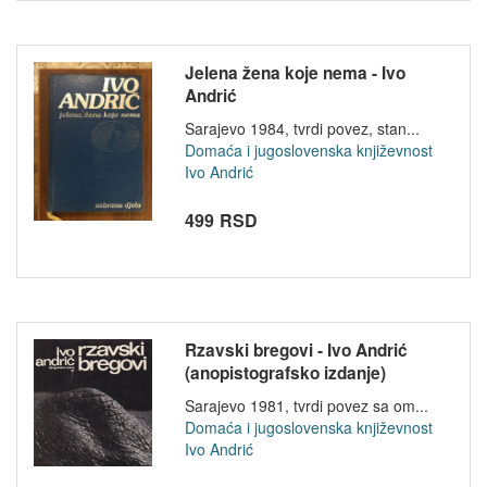
Jelena žena koje nema - Ivo
Andrić
Sarajevo 1984, tvrdi povez, stan...
Domaća i jugoslovenska književnost
Ivo Andrić
499 RSD
Rzavski bregovi - Ivo Andrić
(anopistografsko izdanje)
Sarajevo 1981, tvrdi povez sa om...
Domaća i jugoslovenska književnost
Ivo Andrić