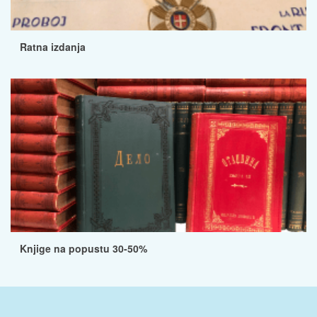
Ratna izdanja
Knjige na popustu 30-50%