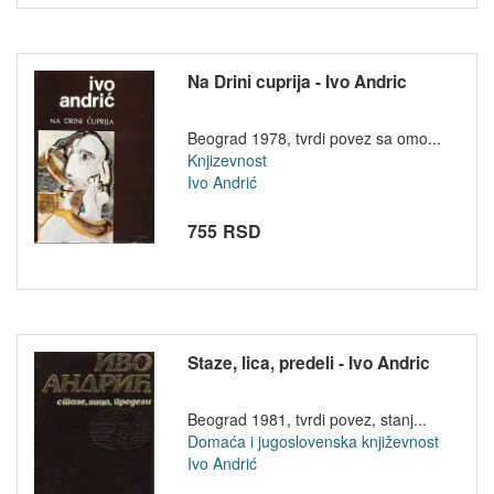
Na Drini cuprija - Ivo Andric
Beograd 1978, tvrdi povez sa omo...
Knjizevnost
Ivo Andrić
755 RSD
Staze, lica, predeli - Ivo Andric
Beograd 1981, tvrdi povez, stanj...
Domaća i jugoslovenska književnost
Ivo Andrić