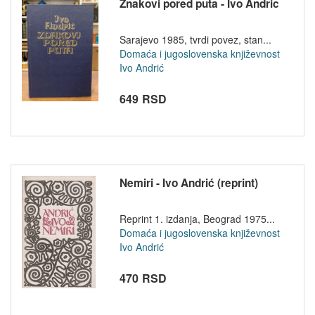
Znakovi pored puta - Ivo Andric
Sarajevo 1985, tvrdi povez, stan...
Domaća i jugoslovenska književnost
Ivo Andrić
649 RSD
Nemiri - Ivo Andrić (reprint)
Reprint 1. izdanja, Beograd 1975...
Domaća i jugoslovenska književnost
Ivo Andrić
470 RSD