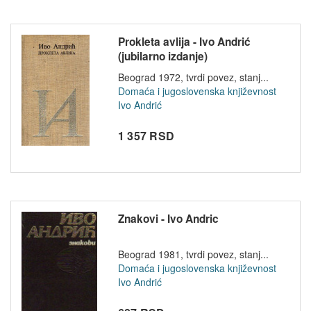
Prokleta avlija - Ivo Andrić
(jubilarno izdanje)
Beograd 1972, tvrdi povez, stanj...
Domaća i jugoslovenska književnost
Ivo Andrić
1 357 RSD
Znakovi - Ivo Andric
Beograd 1981, tvrdi povez, stanj...
Domaća i jugoslovenska književnost
Ivo Andrić