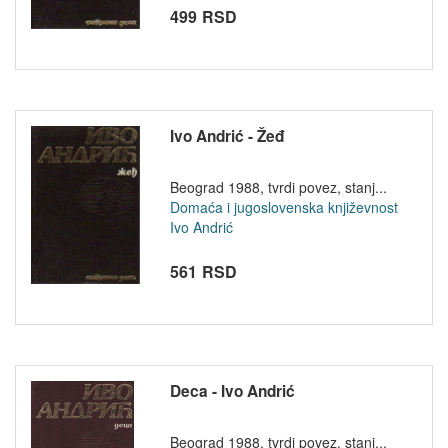
499 RSD
Ivo Andrić - Žeđ
Beograd 1988, tvrdi povez, stanj...
Domaća i jugoslovenska književnost
Ivo Andrić
561 RSD
Deca - Ivo Andrić
Beograd 1988, tvrdi povez, stanj...