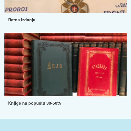
Ratna izdanja
Knjige na popustu 30-50%