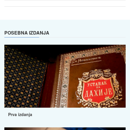
POSEBNA IZDANJA
Prva izdanja