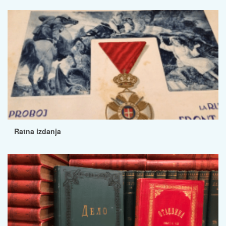
Ratna izdanja