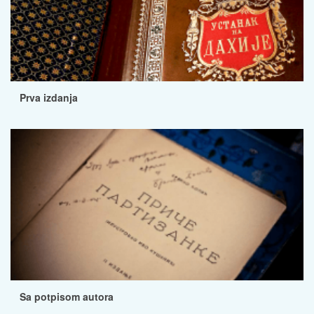
Prva izdanja
Sa potpisom autora