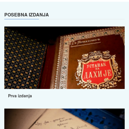
POSEBNA IZDANJA
Prva izdanja