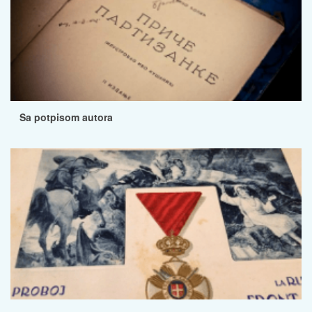
Sa potpisom autora