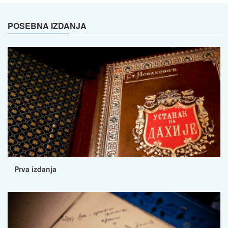
POSEBNA IZDANJA
Prva izdanja