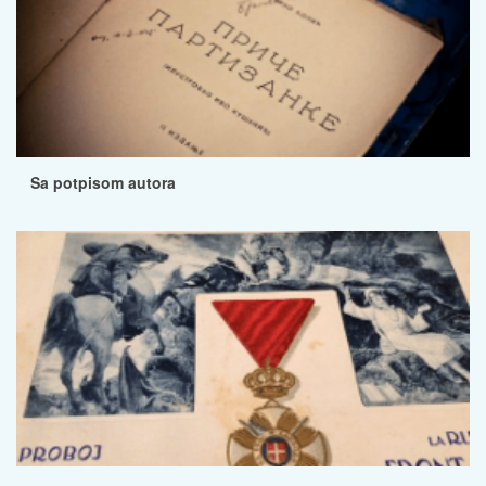
Sa potpisom autora