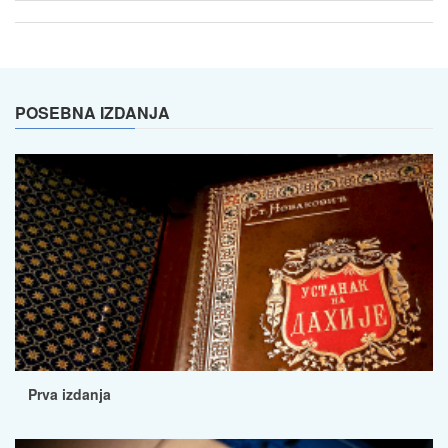
POSEBNA IZDANJA
Prva izdanja