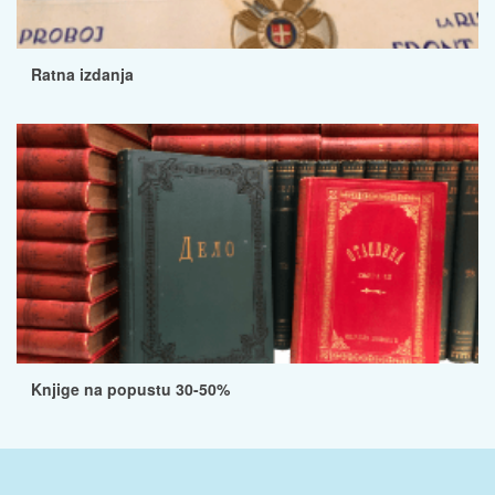
Ratna izdanja
Knjige na popustu 30-50%