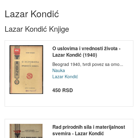
Lazar Kondić
Lazar Kondić Knjige
O uslovima i vrednosti života -
Lazar Kondić (1940)
Beograd 1940, tvrdi povez sa omo...
Nauka
Lazar Kondić
450 RSD
Rad prirodnih sila i materijalnost
svemira - Lazar Kondić