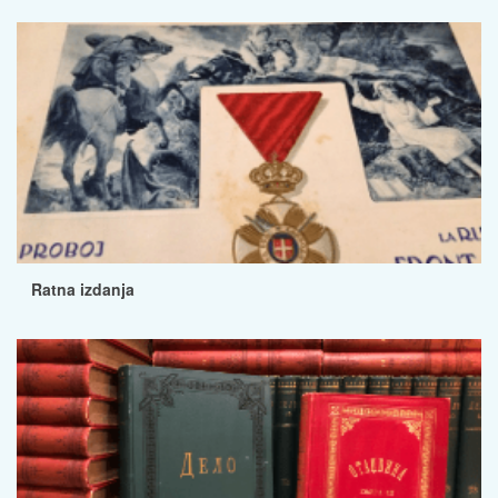
Ratna izdanja