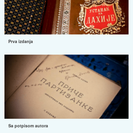
Prva izdanja
Sa potpisom autora