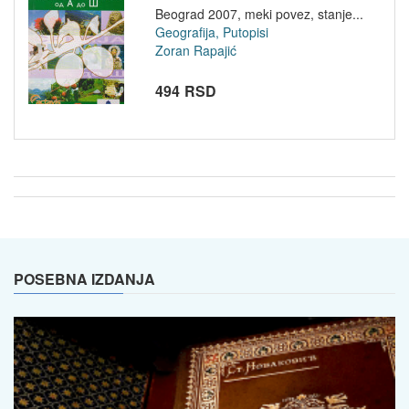
Beograd 2007, meki povez, stanje...
Geografija, Putopisi
Zoran Rapajić
494 RSD
POSEBNA IZDANJA