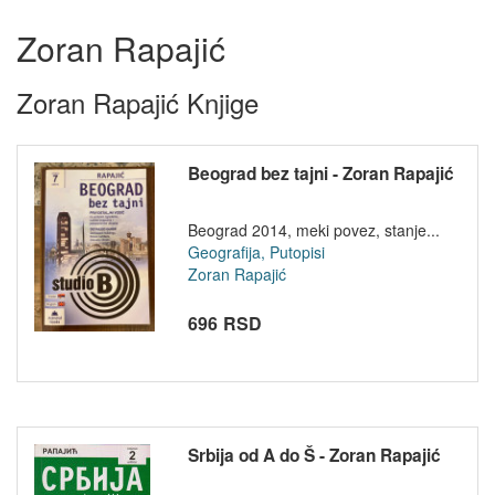
Zoran Rapajić
Zoran Rapajić Knjige
Beograd bez tajni - Zoran Rapajić
Beograd 2014, meki povez, stanje...
Geografija, Putopisi
Zoran Rapajić
696 RSD
Srbija od A do Š - Zoran Rapajić