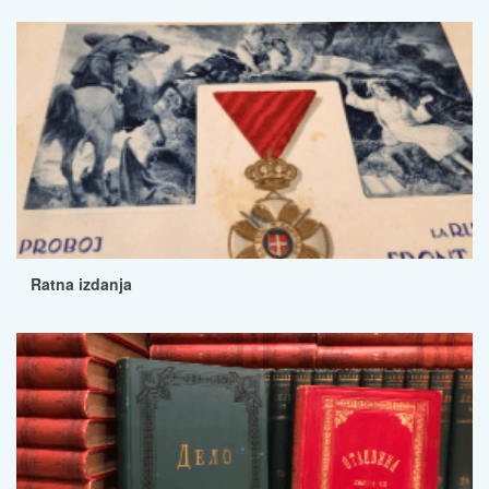
Ratna izdanja