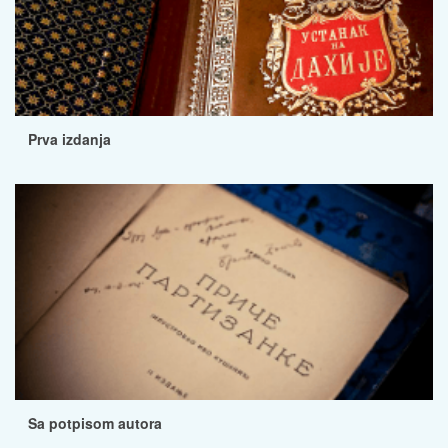
Prva izdanja
Sa potpisom autora