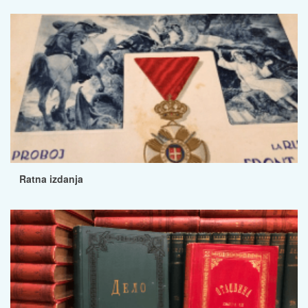
Ratna izdanja