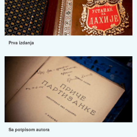
Prva izdanja
Sa potpisom autora