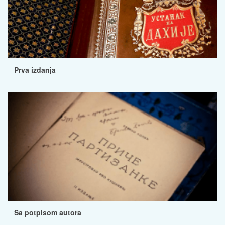
Prva izdanja
Sa potpisom autora