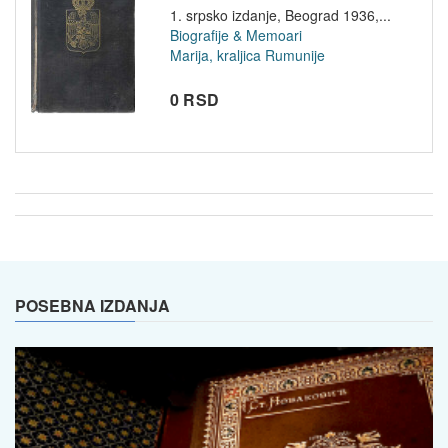
1. srpsko izdanje, Beograd 1936,...
Biografije & Memoari
Marija, kraljica Rumunije
0 RSD
POSEBNA IZDANJA