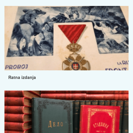
Ratna izdanja