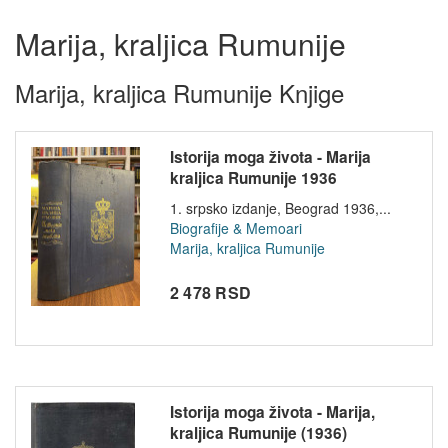
Marija, kraljica Rumunije
Marija, kraljica Rumunije Knjige
Istorija moga života - Marija
kraljica Rumunije 1936
1. srpsko izdanje, Beograd 1936,...
Biografije & Memoari
Marija, kraljica Rumunije
2 478 RSD
Istorija moga života - Marija,
kraljica Rumunije (1936)