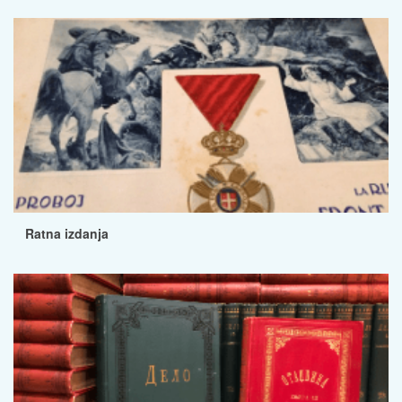
Ratna izdanja