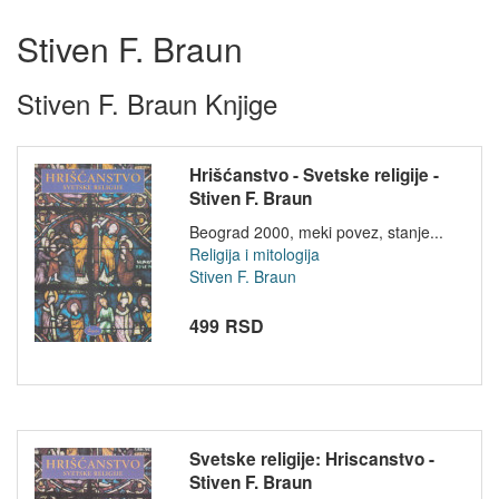
Stiven F. Braun
Stiven F. Braun Knjige
Hrišćanstvo - Svetske religije -
Stiven F. Braun
Beograd 2000, meki povez, stanje...
Religija i mitologija
Stiven F. Braun
499 RSD
Svetske religije: Hriscanstvo -
Stiven F. Braun