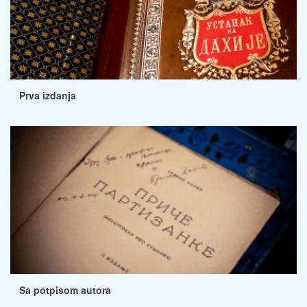
Prva izdanja
Sa potpisom autora