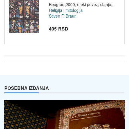
Beograd 2000, meki povez, stanje...
Religija i mitologija
Stiven F. Braun
405 RSD
POSEBNA IZDANJA