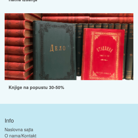
Knjige na popustu 30-50%
Info
Naslovna sajta
O nama/Kontakt