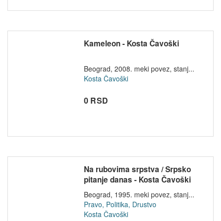
Kameleon - Kosta Čavoški
Beograd, 2008. meki povez, stanj...
Kosta Čavoški
0 RSD
Na rubovima srpstva / Srpsko
pitanje danas - Kosta Čavoški
Beograd, 1995. meki povez, stanj...
Pravo, Politika, Drustvo
Kosta Čavoški