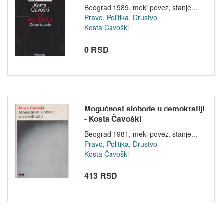
Beograd 1989, meki povez, stanje...
Pravo, Politika, Drustvo
Kosta Čavoški
0 RSD
Mogućnost slobode u demokratiji
- Kosta Čavoški
Beograd 1981, meki povez, stanje...
Pravo, Politika, Drustvo
Kosta Čavoški
413 RSD