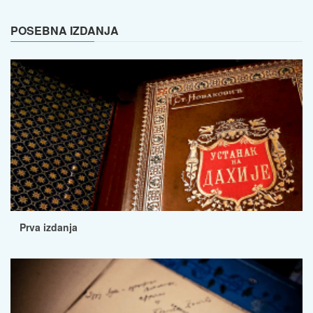
POSEBNA IZDANJA
Prva izdanja