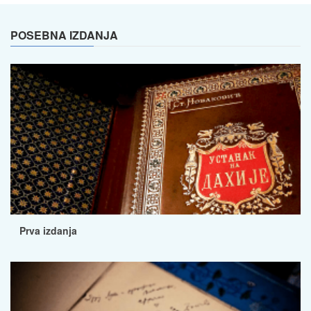
POSEBNA IZDANJA
Prva izdanja