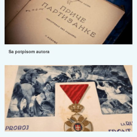
Sa potpisom autora