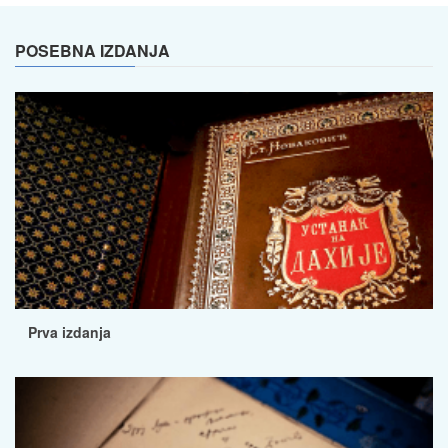
POSEBNA IZDANJA
Prva izdanja