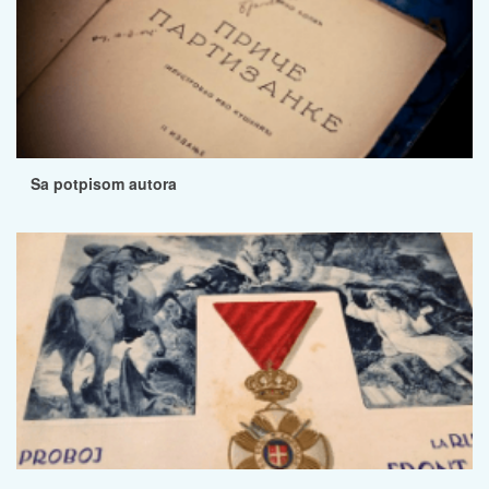
Sa potpisom autora