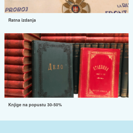
Ratna izdanja
Knjige na popustu 30-50%