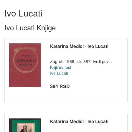
Ivo Lucati
Ivo Lucati Knjige
Katarina Medici - Ivo Lucati
Zagreb 1966, str. 387, tvrdi pov...
Knjizevnost
Ivo Lucati
384 RSD
Katarina Mediči - Ivo Lucati