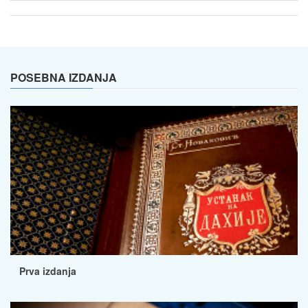
POSEBNA IZDANJA
Prva izdanja