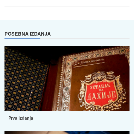
POSEBNA IZDANJA
Prva izdanja