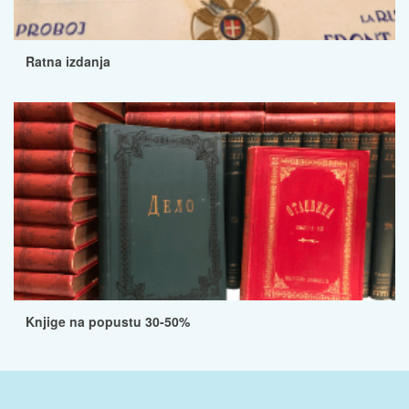
Ratna izdanja
Knjige na popustu 30-50%