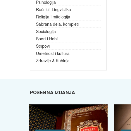
Psihologija
Rečnici, Lingvistika
Religija i mitologija
Sabrana dela, kompleti
Sociologija
Sport i Hobi
Stripovi
Umetnost i kultura
Zdravlje & Kuhinja
POSEBNA IZDANJA