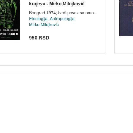
krajeva - Mirko Milojković
Beograd 1974, tvrdi povez sa omo...
Etnologija, Antropologija
Mirko Milojković
950 RSD