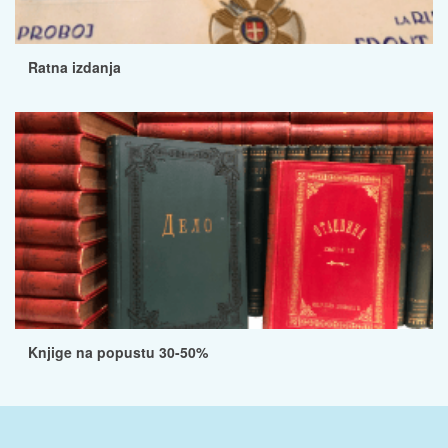
Ratna izdanja
Knjige na popustu 30-50%