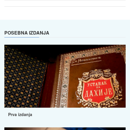
POSEBNA IZDANJA
Prva izdanja