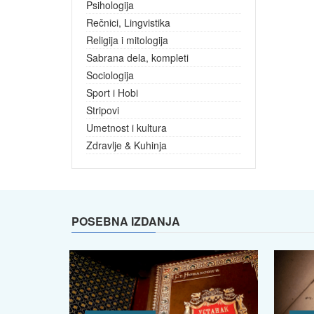
Psihologija
Rečnici, Lingvistika
Religija i mitologija
Sabrana dela, kompleti
Sociologija
Sport i Hobi
Stripovi
Umetnost i kultura
Zdravlje & Kuhinja
POSEBNA IZDANJA