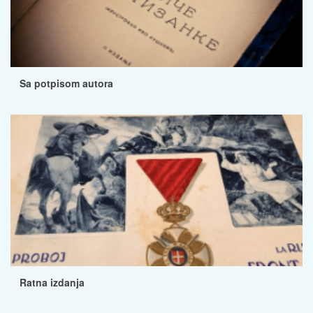
Sa potpisom autora
Ratna izdanja