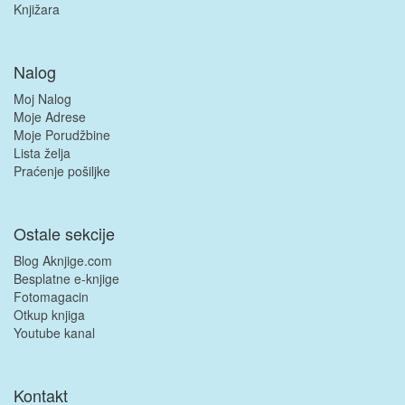
Knjižara
Nalog
Moj Nalog
Moje Adrese
Moje Porudžbine
Lista želja
Praćenje pošiljke
Ostale sekcije
Blog Aknjige.com
Besplatne e-knjige
Fotomagacin
Otkup knjiga
Youtube kanal
Kontakt