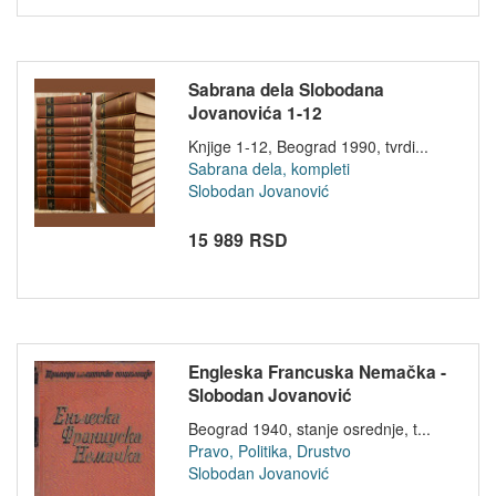
Sabrana dela Slobodana
Jovanovića 1-12
Knjige 1-12, Beograd 1990, tvrdi...
Sabrana dela, kompleti
Slobodan Jovanović
15 989 RSD
Engleska Francuska Nemačka -
Slobodan Jovanović
Beograd 1940, stanje osrednje, t...
Pravo, Politika, Drustvo
Slobodan Jovanović