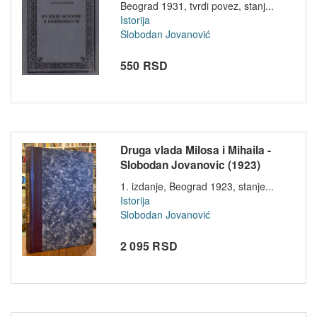
Beograd 1931, tvrdi povez, stanj...
Istorija
Slobodan Jovanović
550 RSD
Druga vlada Milosa i Mihaila -
Slobodan Jovanovic (1923)
1. izdanje, Beograd 1923, stanje...
Istorija
Slobodan Jovanović
2 095 RSD