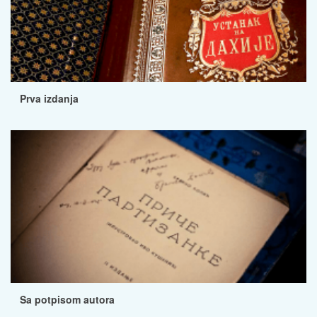
Prva izdanja
Sa potpisom autora