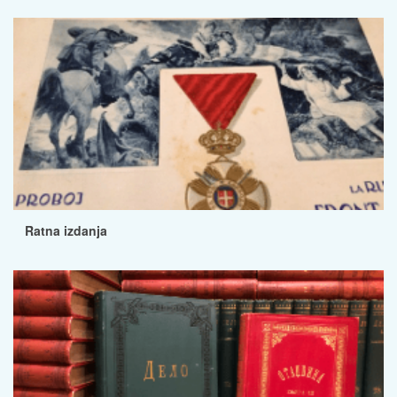
Ratna izdanja