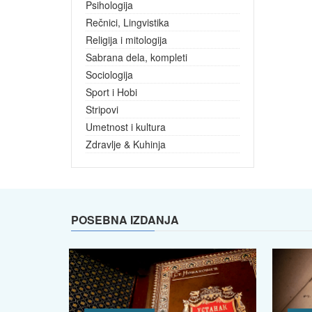
Psihologija
Rečnici, Lingvistika
Religija i mitologija
Sabrana dela, kompleti
Sociologija
Sport i Hobi
Stripovi
Umetnost i kultura
Zdravlje & Kuhinja
POSEBNA IZDANJA