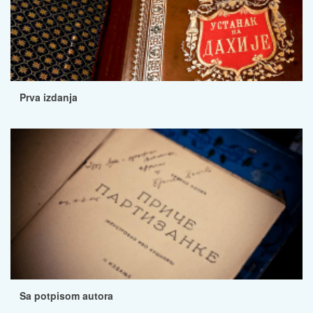
Prva izdanja
Sa potpisom autora