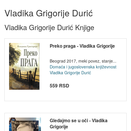
Vladika Grigorije Durić
Vladika Grigorije Durić Knjige
Preko praga - Vladika Grigorije
Beograd 2017, meki povez, stanje...
Domaća i jugoslovenska književnost
Vladika Grigorije Durić
559 RSD
Gledajmo se u oči - Vladika
Grigorije