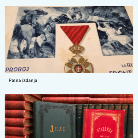
Ratna izdanja