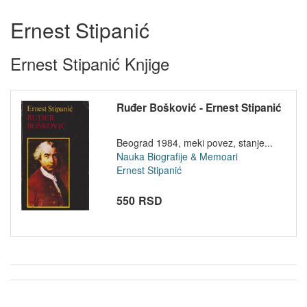
Ernest Stipanić
Ernest Stipanić Knjige
Ruđer Bošković - Ernest Stipanić
Beograd 1984, meki povez, stanje...
Nauka
Biografije & Memoari
Ernest Stipanić
550 RSD