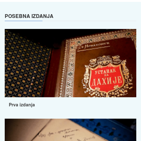
POSEBNA IZDANJA
Prva izdanja