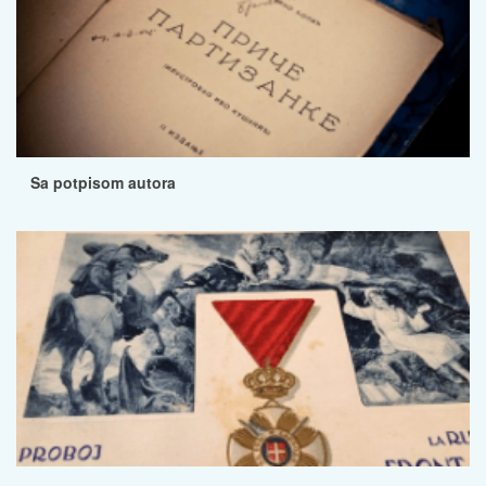
Sa potpisom autora