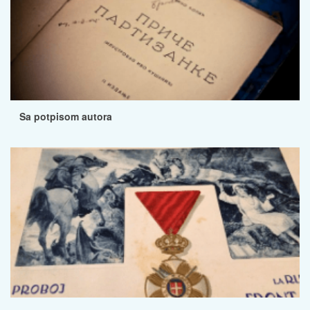
Sa potpisom autora