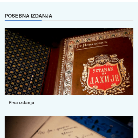
POSEBNA IZDANJA
Prva izdanja