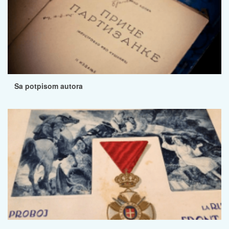
Sa potpisom autora