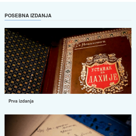
POSEBNA IZDANJA
Prva izdanja