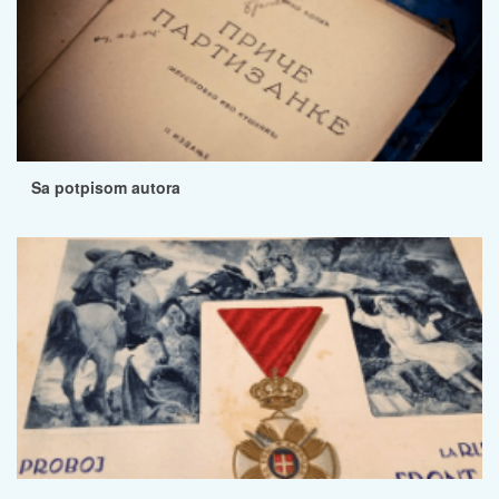
Sa potpisom autora