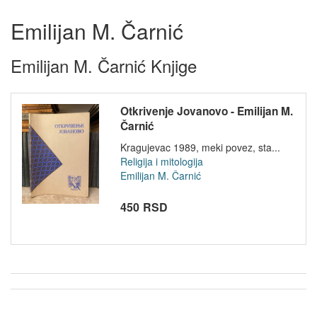
Emilijan M. Čarnić
Emilijan M. Čarnić Knjige
Otkrivenje Jovanovo - Emilijan M.
Čarnić
Kragujevac 1989, meki povez, sta...
Religija i mitologija
Emilijan M. Čarnić
450 RSD