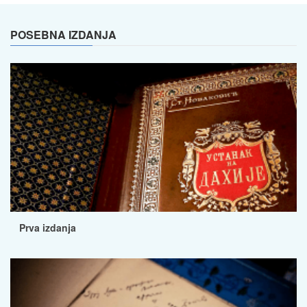
POSEBNA IZDANJA
Prva izdanja