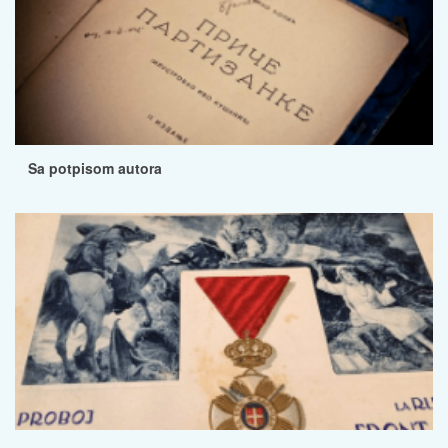
Sa potpisom autora