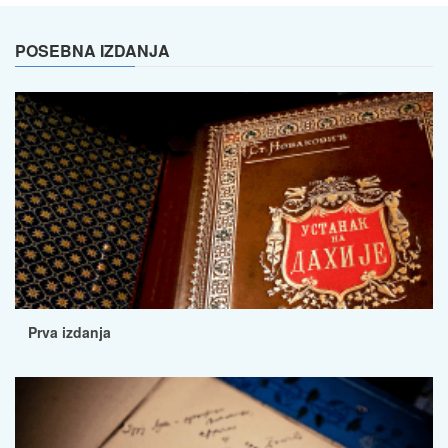
POSEBNA IZDANJA
Prva izdanja