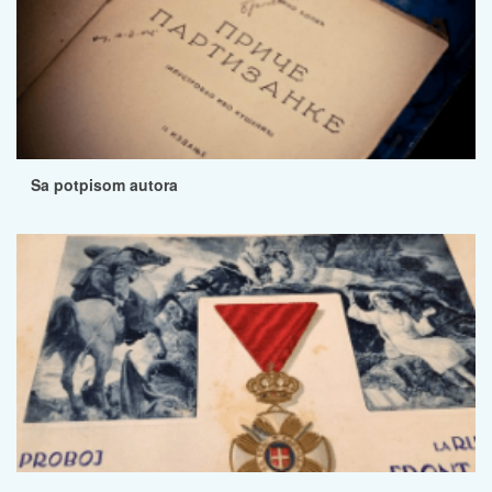
Sa potpisom autora