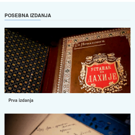
POSEBNA IZDANJA
Prva izdanja