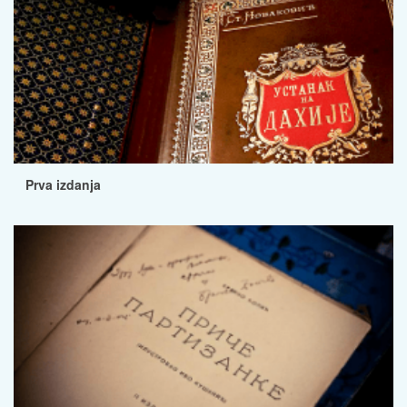
Prva izdanja