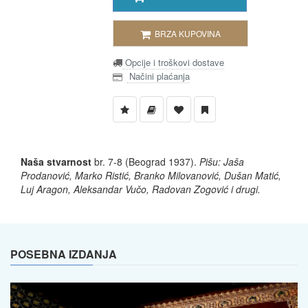
BRZA KUPOVINA
Opcije i troškovi dostave
Načini plaćanja
Naša stvarnost
br. 7-8
(Beograd 1937).
Pišu: Jaša
Prodanović, Marko Ristić, Branko Milovanović, Dušan Matić,
Luj Aragon, Aleksandar Vučo, Radovan Zogović i drugi.
POSEBNA IZDANJA