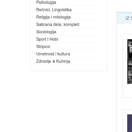
Psihologija
Rečnici, Lingvistika
Religija i mitologija
IZ
Sabrana dela, kompleti
Sociologija
Sport i Hobi
Stripovi
Umetnost i kultura
Zdravlje & Kuhinja