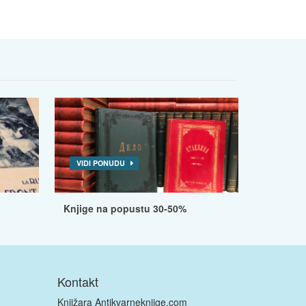
VIDI PONUDU
Knjige na popustu 30-50%
Kontakt
Knjižara Antikvarneknjige.com